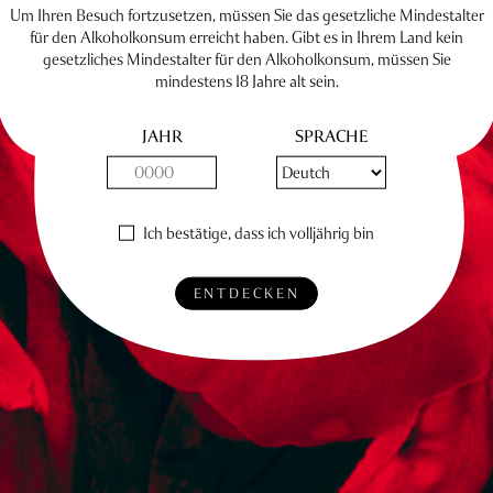
Um Ihren Besuch fortzusetzen, müssen Sie das gesetzliche Mindestalter
für den Alkoholkonsum erreicht haben. Gibt es in Ihrem Land kein
gesetzliches Mindestalter für den Alkoholkonsum, müssen Sie
mindestens 18 Jahre alt sein.
JAHR
SPRACHE
Ich bestätige, dass ich volljährig bin