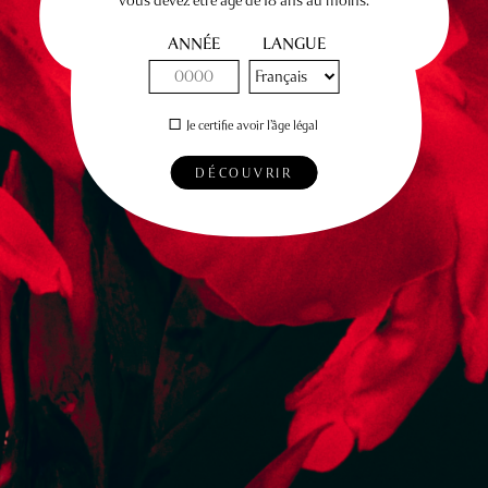
ANNÉE
LANGUE
Je certifie avoir l’âge légal