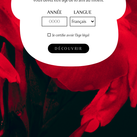
ANNÉE
LANGUE
Je certifie avoir l’âge légal