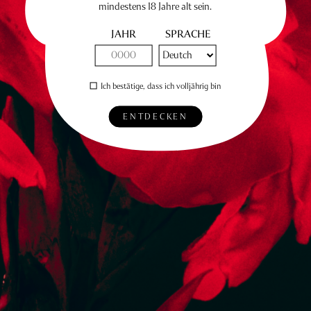
mindestens 18 Jahre alt sein.
JAHR
SPRACHE
Ich bestätige, dass ich volljährig bin