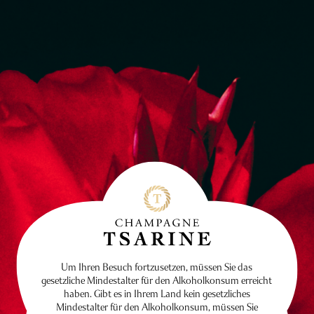
Um Ihren Besuch fortzusetzen, müssen Sie das
gesetzliche Mindestalter für den Alkoholkonsum erreicht
haben. Gibt es in Ihrem Land kein gesetzliches
Mindestalter für den Alkoholkonsum, müssen Sie