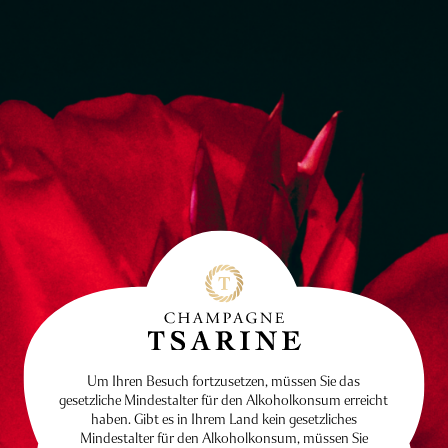
Um Ihren Besuch fortzusetzen, müssen Sie das
gesetzliche Mindestalter für den Alkoholkonsum erreicht
haben. Gibt es in Ihrem Land kein gesetzliches
Mindestalter für den Alkoholkonsum, müssen Sie