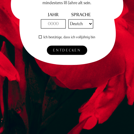
mindestens 18 Jahre alt sein.
JAHR
SPRACHE
Ich bestätige, dass ich volljährig bin